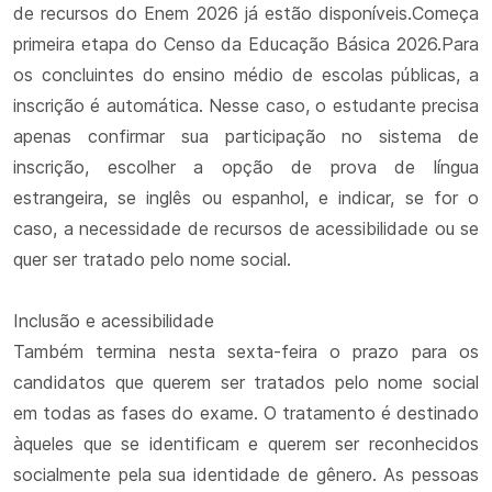
de recursos do Enem 2026 já estão disponíveis.Começa
primeira etapa do Censo da Educação Básica 2026.Para
os concluintes do ensino médio de escolas públicas, a
inscrição é automática. Nesse caso, o estudante precisa
apenas confirmar sua participação no sistema de
inscrição, escolher a opção de prova de língua
estrangeira, se inglês ou espanhol, e indicar, se for o
caso, a necessidade de recursos de acessibilidade ou se
quer ser tratado pelo nome social.
Inclusão e acessibilidade
Também termina nesta sexta-feira o prazo para os
candidatos que querem ser tratados pelo nome social
em todas as fases do exame. O tratamento é destinado
àqueles que se identificam e querem ser reconhecidos
socialmente pela sua identidade de gênero. As pessoas