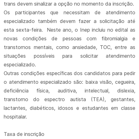
trans devem sinalizar a opção no momento da inscrição.
Os participantes que necessitam de atendimento
especializado também devem fazer a solicitação até
esta sexta-feira. Neste ano, o Inep incluiu no edital as
novas condições de pessoas com fibromialgia e
transtornos mentais, como ansiedade, TOC, entre as
situações possíveis para solicitar atendimento
especializado.
Outras condições específicas dos candidatos para pedir
o atendimento especializado são: baixa visão, cegueira,
deficiência física, auditiva, intelectual, dislexia,
transtorno do espectro autista (TEA), gestantes,
lactantes, diabéticos, idosos e estudantes em classe
hospitalar.
Taxa de inscrição