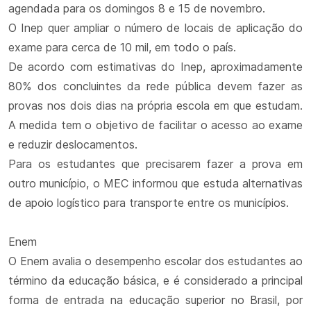
agendada para os domingos 8 e 15 de novembro.
O Inep quer ampliar o número de locais de aplicação do
exame para cerca de 10 mil, em todo o país.
De acordo com estimativas do Inep, aproximadamente
80% dos concluintes da rede pública devem fazer as
provas nos dois dias na própria escola em que estudam.
A medida tem o objetivo de facilitar o acesso ao exame
e reduzir deslocamentos.
Para os estudantes que precisarem fazer a prova em
outro município, o MEC informou que estuda alternativas
de apoio logístico para transporte entre os municípios.
Enem
O Enem avalia o desempenho escolar dos estudantes ao
término da educação básica, e é considerado a principal
forma de entrada na educação superior no Brasil, por