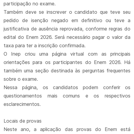
participação no exame.
Também deve se inscrever o candidato que teve seu
pedido de isenção negado em definitivo ou teve a
justificativa de ausência reprovada, conforme regras do
edital do Enem 2026. Será necessário pagar o valor da
taxa para ter a inscrição confirmada.
O Inep criou uma página virtual com as principais
orientações para os participantes do Enem 2026. Há
também uma seção destinada às perguntas frequentes
sobre o exame.
Nessa página, os candidatos podem conferir os
questionamentos mais comuns e os respectivos
esclarecimentos.
Locais de provas
Neste ano, a aplicação das provas do Enem está