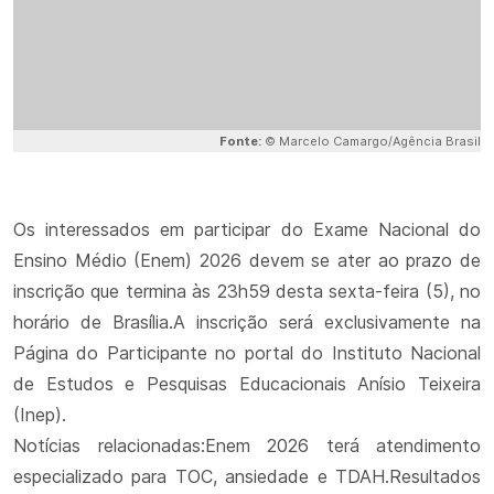
Fonte:
© Marcelo Camargo/Agência Brasil
Os interessados em participar do Exame Nacional do
Ensino Médio (Enem) 2026 devem se ater ao prazo de
inscrição que termina às 23h59 desta sexta-feira (5), no
horário de Brasília.A inscrição será exclusivamente na
Página do Participante no portal do Instituto Nacional
de Estudos e Pesquisas Educacionais Anísio Teixeira
(Inep).
Notícias relacionadas:Enem 2026 terá atendimento
especializado para TOC, ansiedade e TDAH.Resultados