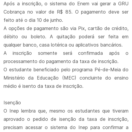
Após a inscrição, o sistema do Enem vai gerar a GRU
Cobrança no valor de R$ 85. O pagamento deve ser
feito até o dia 10 de junho.
A opções de pagamento são via Pix, cartão de crédito,
débito ou boleto. A quitação poderá ser feita em
qualquer banco, casa lotérica ou aplicativos bancários.
A inscrição somente será confirmada após o
processamento do pagamento da taxa de inscrição.
O estudante beneficiado pelo programa Pé-de-Meia do
Ministério da Educação (MEC) concluinte do ensino
médio é isento da taxa de inscrição.
Isenção
O Inep lembra que, mesmo os estudantes que tiveram
aprovado o pedido de isenção da taxa de inscrição,
precisam acessar o sistema do Inep para confirmar a