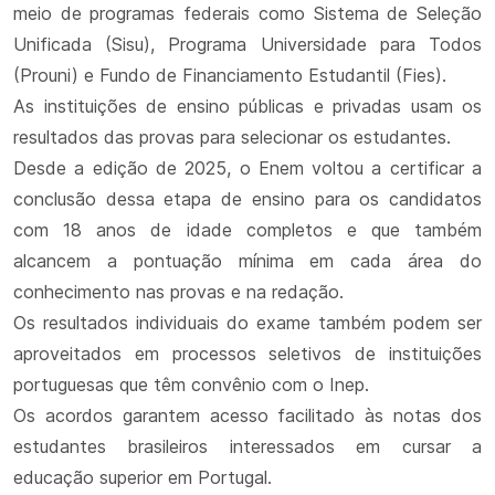
meio de programas federais como Sistema de Seleção
Unificada (Sisu), Programa Universidade para Todos
(Prouni) e Fundo de Financiamento Estudantil (Fies).
As instituições de ensino públicas e privadas usam os
resultados das provas para selecionar os estudantes.
Desde a edição de 2025, o Enem voltou a certificar a
conclusão dessa etapa de ensino para os candidatos
com 18 anos de idade completos e que também
alcancem a pontuação mínima em cada área do
conhecimento nas provas e na redação.
Os resultados individuais do exame também podem ser
aproveitados em processos seletivos de instituições
portuguesas que têm convênio com o Inep.
Os acordos garantem acesso facilitado às notas dos
estudantes brasileiros interessados em cursar a
educação superior em Portugal.