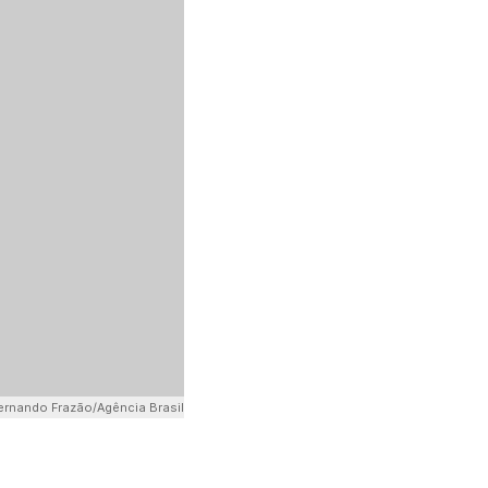
ernando Frazão/Agência Brasil