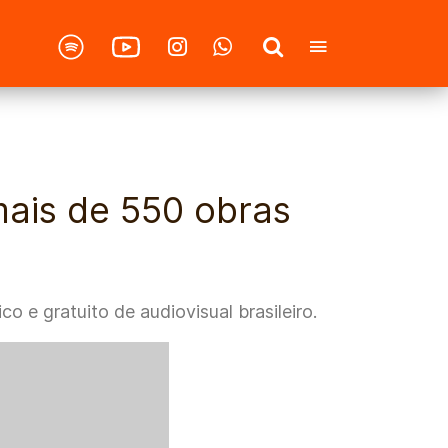
mais de 550 obras
o e gratuito de audiovisual brasileiro.