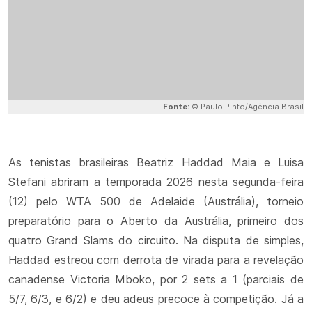
Fonte:
© Paulo Pinto/Agência Brasil
As tenistas brasileiras Beatriz Haddad Maia e Luisa
Stefani abriram a temporada 2026 nesta segunda-feira
(12) pelo WTA 500 de Adelaide (Austrália), torneio
preparatório para o Aberto da Austrália, primeiro dos
quatro Grand Slams do circuito. Na disputa de simples,
Haddad estreou com derrota de virada para a revelação
canadense Victoria Mboko, por 2 sets a 1 (parciais de
5/7, 6/3, e 6/2) e deu adeus precoce à competição. Já a