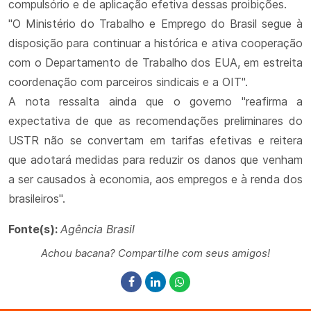
compulsório e de aplicação efetiva dessas proibições.
"O Ministério do Trabalho e Emprego do Brasil segue à
disposição para continuar a histórica e ativa cooperação
com o Departamento de Trabalho dos EUA, em estreita
coordenação com parceiros sindicais e a OIT".
A nota ressalta ainda que o governo "reafirma a
expectativa de que as recomendações preliminares do
USTR não se convertam em tarifas efetivas e reitera
que adotará medidas para reduzir os danos que venham
a ser causados à economia, aos empregos e à renda dos
brasileiros".
Fonte(s):
Agência Brasil
Achou bacana? Compartilhe com seus amigos!