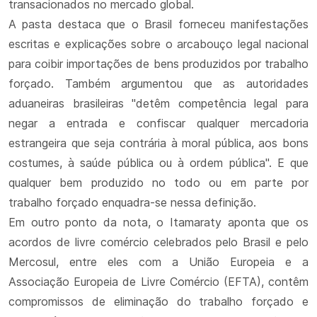
transacionados no mercado global.
A pasta destaca que o Brasil forneceu manifestações
escritas e explicações sobre o arcabouço legal nacional
para coibir importações de bens produzidos por trabalho
forçado. Também argumentou que as autoridades
aduaneiras brasileiras "detêm competência legal para
negar a entrada e confiscar qualquer mercadoria
estrangeira que seja contrária à moral pública, aos bons
costumes, à saúde pública ou à ordem pública". E que
qualquer bem produzido no todo ou em parte por
trabalho forçado enquadra-se nessa definição.
Em outro ponto da nota, o Itamaraty aponta que os
acordos de livre comércio celebrados pelo Brasil e pelo
Mercosul, entre eles com a União Europeia e a
Associação Europeia de Livre Comércio (EFTA), contêm
compromissos de eliminação do trabalho forçado e