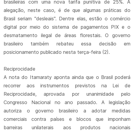
brasileiras com uma nova tarifa punitiva de 25%. A
alegação, neste caso, é de que algumas práticas do
Brasil seriam "desleais". Dentre elas, estão o comércio
digital por meio do sistema de pagamentos PIX e o
desmatamento ilegal de áreas florestais. O governo
brasileiro também rebateu essa decisão em
posicionamento publicado nesta terça-feira (2).
Reciprocidade
A nota do Itamaraty aponta ainda que o Brasil poderá
recorrer aos instrumentos previstos na Lei de
Reciprocidade, aprovada por unanimidade pelo
Congresso Nacional no ano passado. A legislação
autoriza o governo brasileiro a adotar medidas
comerciais contra países e blocos que imponham
barreiras unilaterais aos produtos nacionais